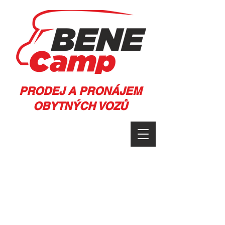
PRODEJ A PRONÁJEM
OBYTNÝCH VOZŮ