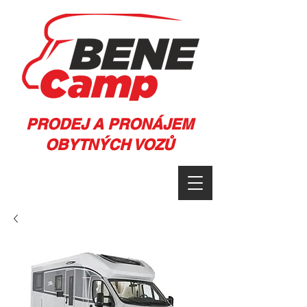
PRODEJ A PRONÁJEM
OBYTNÝCH VOZŮ