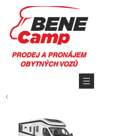
PRODEJ A PRONÁJEM
OBYTNÝCH VOZŮ