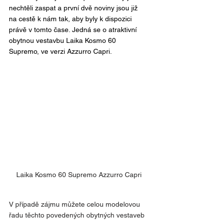
nechtěli zaspat a první dvě noviny jsou již 
na cestě k nám tak, aby byly k dispozici 
právě v tomto čase. Jedná se o atraktivní 
obytnou vestavbu Laika Kosmo 60 
Supremo, ve verzi Azzurro Capri.
Laika Kosmo 60 Supremo Azzurro Capri
V případě zájmu můžete celou modelovou 
řadu těchto povedených obytných vestaveb 