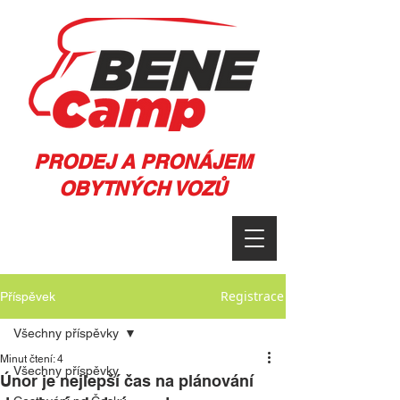
PRODEJ A PRONÁJEM
OBYTNÝCH VOZŮ
Registrace
Příspěvek
Všechny příspěvky
Minut čtení: 4
Všechny příspěvky
Únor je nejlepší čas na plánování