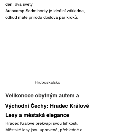
den, dva světy.
Autocamp Sedmihorky je ideální základna, 
odkud máte přírodu doslova pár kroků.
Hruboskalsko
Velikonoce obytným autem a 
Východní Čechy: Hradec Králové
Lesy a městská elegance
Hradec Králové překvapí svou lehkostí. 
Městské lesy jsou upravené, přehledné a 