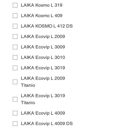
LAIKA Kosmo L 319
LAIKA Kosmo L 409
LAIKA KOSMO L 412 DS
LAIKA Ecovip L 2009
LAIKA Ecovip L 3009
LAIKA Ecovip L 3010
LAIKA Ecovip L 3019
LAIKA Ecovip L 2009
Titanio
LAIKA Ecovip L 3019
Titanio
LAIKA Ecovip L 4009
LAIKA Ecovip L 4009 DS