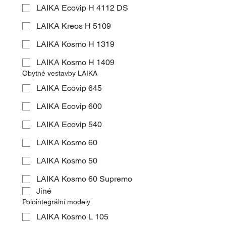
LAIKA Ecovip H 4112 DS
LAIKA Kreos H 5109
LAIKA Kosmo H 1319
LAIKA Kosmo H 1409
Obytné vestavby LAIKA
LAIKA Ecovip 645
LAIKA Ecovip 600
LAIKA Ecovip 540
LAIKA Kosmo 60
LAIKA Kosmo 50
LAIKA Kosmo 60 Supremo
Jiné
Polointegrální modely
LAIKA Kosmo L 105